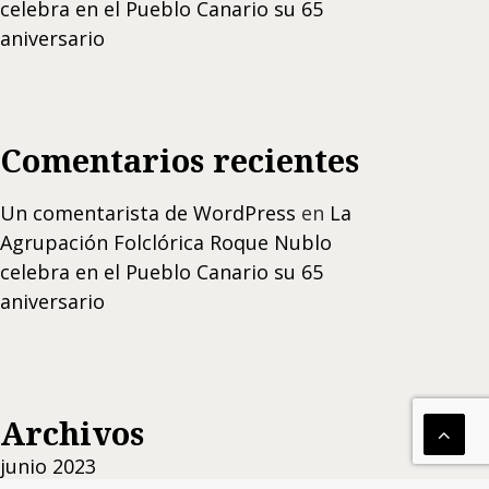
celebra en el Pueblo Canario su 65
aniversario
Comentarios recientes
Un comentarista de WordPress
en
La
Agrupación Folclórica Roque Nublo
celebra en el Pueblo Canario su 65
aniversario
Archivos
junio 2023