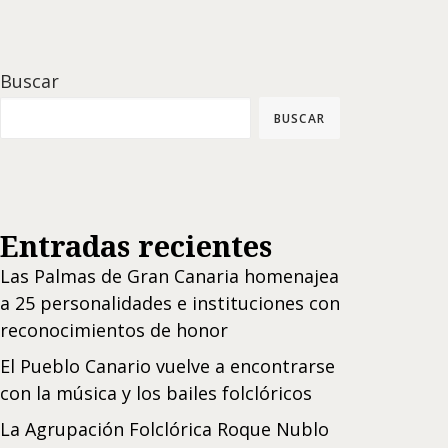
Buscar
BUSCAR
Entradas recientes
Las Palmas de Gran Canaria homenajea
a 25 personalidades e instituciones con
reconocimientos de honor
El Pueblo Canario vuelve a encontrarse
con la música y los bailes folclóricos
La Agrupación Folclórica Roque Nublo