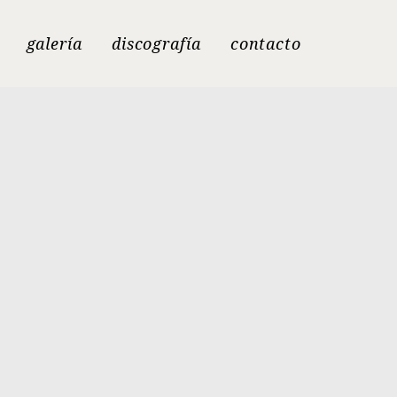
galería
discografía
contacto